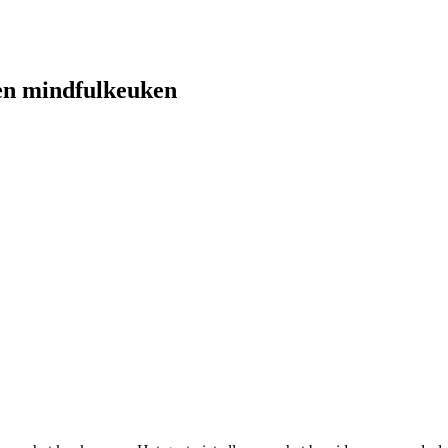
een mindfulkeuken