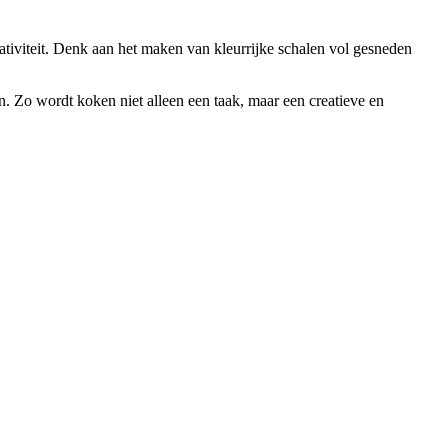
ativiteit. Denk aan het maken van kleurrijke schalen vol gesneden
n. Zo wordt koken niet alleen een taak, maar een creatieve en