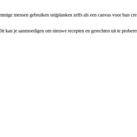
Sommige mensen gebruiken snijplanken zelfs als een canvas voor hun cre
 Dit kan je aanmoedigen om nieuwe recepten en gerechten uit te probere