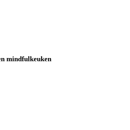
een mindfulkeuken