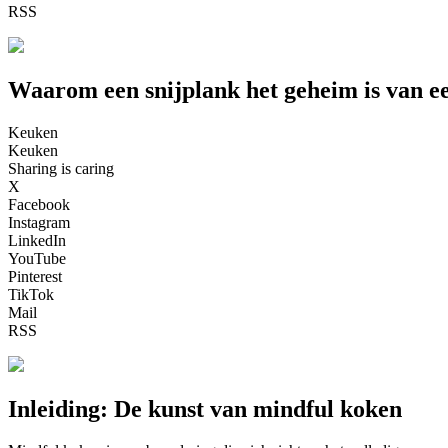
RSS
Waarom een snijplank het geheim is van 
Keuken
Keuken
Sharing is caring
X
Facebook
Instagram
LinkedIn
YouTube
Pinterest
TikTok
Mail
RSS
Inleiding: De kunst van mindful koken