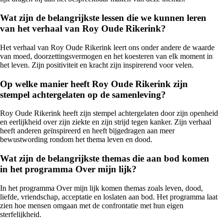
Wat zijn de belangrijkste lessen die we kunnen leren
van het verhaal van Roy Oude Rikerink?
Het verhaal van Roy Oude Rikerink leert ons onder andere de waarde
van moed, doorzettingsvermogen en het koesteren van elk moment in
het leven. Zijn positiviteit en kracht zijn inspirerend voor velen.
Op welke manier heeft Roy Oude Rikerink zijn
stempel achtergelaten op de samenleving?
Roy Oude Rikerink heeft zijn stempel achtergelaten door zijn openheid
en eerlijkheid over zijn ziekte en zijn strijd tegen kanker. Zijn verhaal
heeft anderen geïnspireerd en heeft bijgedragen aan meer
bewustwording rondom het thema leven en dood.
Wat zijn de belangrijkste themas die aan bod komen
in het programma Over mijn lijk?
In het programma Over mijn lijk komen themas zoals leven, dood,
liefde, vriendschap, acceptatie en loslaten aan bod. Het programma laat
zien hoe mensen omgaan met de confrontatie met hun eigen
sterfelijkheid.