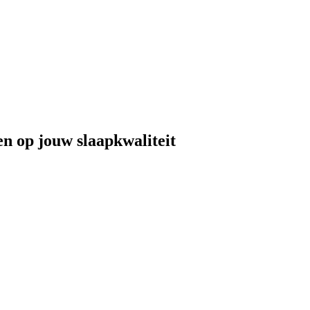
n op jouw slaapkwaliteit