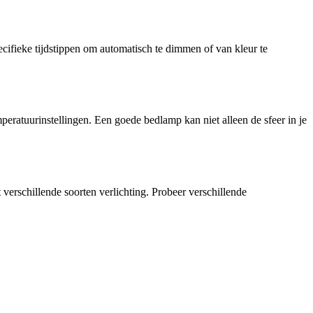
fieke tijdstippen om automatisch te dimmen of van kleur te
peratuurinstellingen. Een goede bedlamp kan niet alleen de sfeer in je
verschillende soorten verlichting. Probeer verschillende