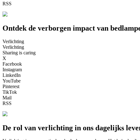
RSS
Ontdek de verborgen impact van bedlampe
Verlichting
Verlichting
Sharing is caring
X
Facebook
Instagram
LinkedIn
YouTube
Pinterest
TikTok
Mail
RSS
De rol van verlichting in ons dagelijks leve