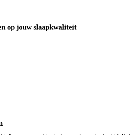
n op jouw slaapkwaliteit
n