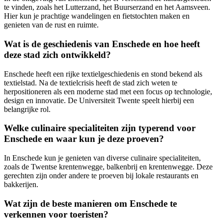
te vinden, zoals het Lutterzand, het Buurserzand en het Aamsveen.
Hier kun je prachtige wandelingen en fietstochten maken en
genieten van de rust en ruimte.
Wat is de geschiedenis van Enschede en hoe heeft
deze stad zich ontwikkeld?
Enschede heeft een rijke textielgeschiedenis en stond bekend als
textielstad. Na de textielcrisis heeft de stad zich weten te
herpositioneren als een moderne stad met een focus op technologie,
design en innovatie. De Universiteit Twente speelt hierbij een
belangrijke rol.
Welke culinaire specialiteiten zijn typerend voor
Enschede en waar kun je deze proeven?
In Enschede kun je genieten van diverse culinaire specialiteiten,
zoals de Twentse krentenwegge, balkenbrij en krentenwegge. Deze
gerechten zijn onder andere te proeven bij lokale restaurants en
bakkerijen.
Wat zijn de beste manieren om Enschede te
verkennen voor toeristen?