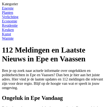
Kategorier
Energie
Planten
Verlichting
Economie
Residentie
Keuken
Kunst
Warmte
112 Meldingen en Laatste
Nieuws in Epe en Vaassen
Ben je op zoek naar actuele informatie over ongelukken en
politieberichten in Epe en Vaassen? Dan ben je hier aan het juiste
adres. Hier vind je de laatste updates en 112 meldingen die relevant
zijn voor deze regio. Blijf op de hoogte van wat er speelt in jouw
omgeving.
Ongeluk in Epe Vandaag