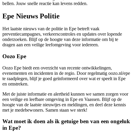
bellen. Jouw snelle reactie kan levens redden.
Epe Nieuws Politie
Het laatste nieuws van de politie in Epe betreft vaak
preventiecampagnes, verkeerscontroles en updates over lopende
onderzoeken. Blijf op de hoogte van deze informatie om bij te
dragen aan een veilige leefomgeving voor iedereen.
Oozo Epe
Oozo Epe biedt een overzicht van recente ontwikkelingen,
evenementen en incidenten in de regio. Door regelmatig oozo.nl/epe
te raadplegen, blijf je goed geïnformeerd over wat er speelt in Epe
en omstreken.
Met de juiste informatie en alertheid kunnen we samen zorgen voor
een veilige en leefbare omgeving in Epe en Vaassen. Blijf op de
hoogte van de laatste nieuwtjes en meldingen, en deel deze kennis
met je medebewoners. Samen staan we sterk!
Wat moet ik doen als ik getuige ben van een ongeluk
in Epe?