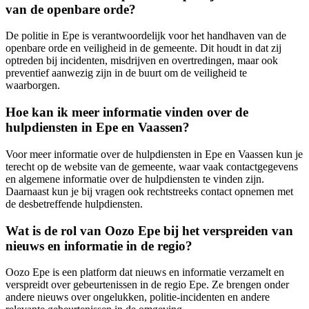
van de openbare orde?
De politie in Epe is verantwoordelijk voor het handhaven van de
openbare orde en veiligheid in de gemeente. Dit houdt in dat zij
optreden bij incidenten, misdrijven en overtredingen, maar ook
preventief aanwezig zijn in de buurt om de veiligheid te
waarborgen.
Hoe kan ik meer informatie vinden over de
hulpdiensten in Epe en Vaassen?
Voor meer informatie over de hulpdiensten in Epe en Vaassen kun je
terecht op de website van de gemeente, waar vaak contactgegevens
en algemene informatie over de hulpdiensten te vinden zijn.
Daarnaast kun je bij vragen ook rechtstreeks contact opnemen met
de desbetreffende hulpdiensten.
Wat is de rol van Oozo Epe bij het verspreiden van
nieuws en informatie in de regio?
Oozo Epe is een platform dat nieuws en informatie verzamelt en
verspreidt over gebeurtenissen in de regio Epe. Ze brengen onder
andere nieuws over ongelukken, politie-incidenten en andere